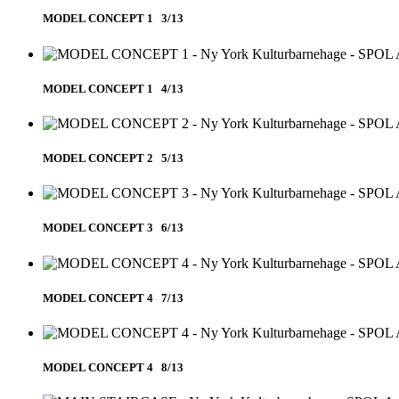
MODEL CONCEPT 1 3/13
MODEL CONCEPT 1 4/13
MODEL CONCEPT 2 5/13
MODEL CONCEPT 3 6/13
MODEL CONCEPT 4 7/13
MODEL CONCEPT 4 8/13