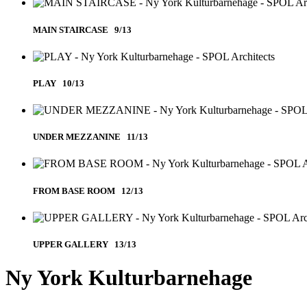
MAIN STAIRCASE 9/13
PLAY 10/13
UNDER MEZZANINE 11/13
FROM BASE ROOM 12/13
UPPER GALLERY 13/13
Ny York Kulturbarnehage