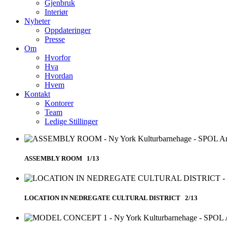
Gjenbruk
Interiør
Nyheter
Oppdateringer
Presse
Om
Hvorfor
Hva
Hvordan
Hvem
Kontakt
Kontorer
Team
Ledige Stillinger
ASSEMBLY ROOM 1/13
LOCATION IN NEDREGATE CULTURAL DISTRICT 2/13