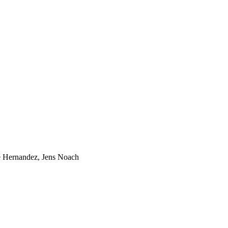
 Hernandez, Jens Noach