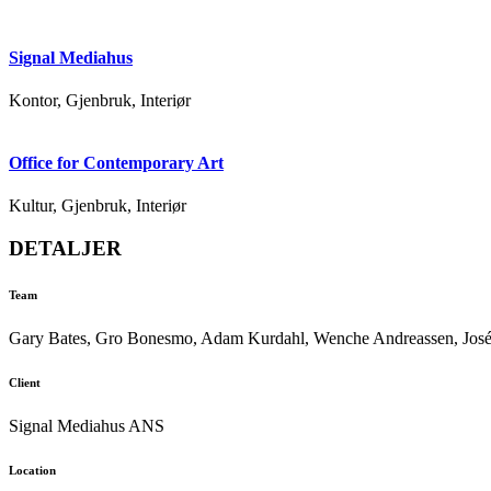
Signal Mediahus
Kontor, Gjenbruk, Interiør
Office for Contemporary Art
Kultur, Gjenbruk, Interiør
DETALJER
Team
Gary Bates, Gro Bonesmo, Adam Kurdahl, Wenche Andreassen, José
Client
Signal Mediahus ANS
Location