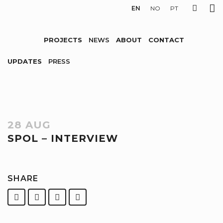
EN
NO
PT
PROJECTS
NEWS
ABOUT
CONTACT
UPDATES
PRESS
28 AUG
SPOL – INTERVIEW
SHARE